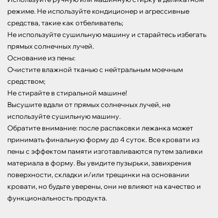
режиме. Не используйте кондиционер и агрессивные 
средства, такие как отбеливатель;

Не используйте сушильную машину и старайтесь избегать 
прямых солнечных лучей.

Основание из пены:

Очистите влажной тканью с нейтральным моечным 
средством;

Не стирайте в стиральной машине!

Высушите вдали от прямых солнечных лучей, не 
используйте сушильную машину.

Обратите внимание: после распаковки лежанка может 
принимать финальную форму до 4 суток. Все кровати из 
пены с эффектом памяти изготавливаются путем заливки 
материала в форму. Вы увидите пузырьки, завихрения 
поверхности, складки и/или трещинки на основании 
кровати, но будьте уверены, они не влияют на качество и 
функциональность продукта.