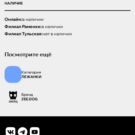
НАЛИЧИЕ
Онлайн:
в наличии
Филиал Раменки:
в наличии
Филиал Тульская:
нет в наличии
Посмотрите ещё
Категория
ЛЕЖАНКИ
Бренд
ZEE.DOG