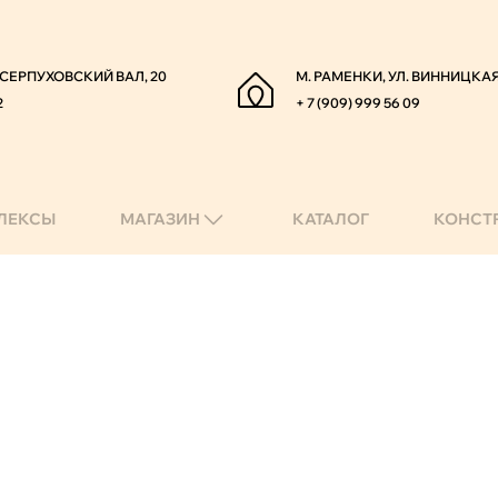
. СЕРПУХОВСКИЙ ВАЛ, 20
М. РАМЕНКИ, УЛ. ВИННИЦКАЯ
2
+ 7 (909) 999 56 09
ЛЕКСЫ
МАГАЗИН
КАТАЛОГ
КОНСТ