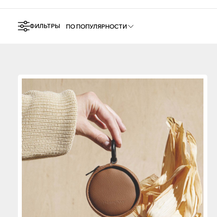
ФИЛЬТРЫ
ПО ПОПУЛЯРНОСТИ