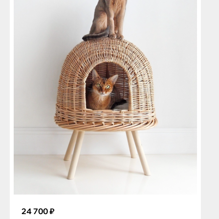
24 700 ₽