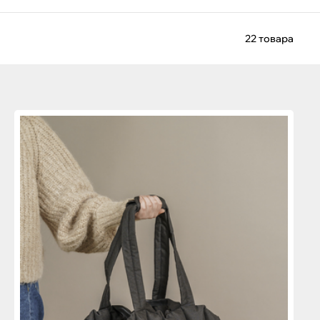
22 товара