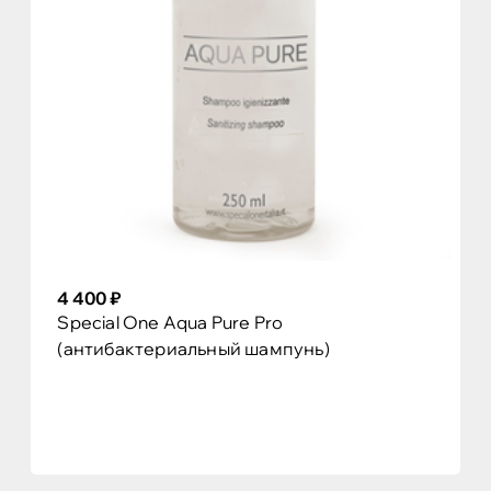
4 400 ₽
Special One Aqua Pure Pro
(антибактериальный шампунь)