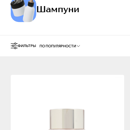
Шампуни
ФИЛЬТРЫ
ПО ПОПУЛЯРНОСТИ