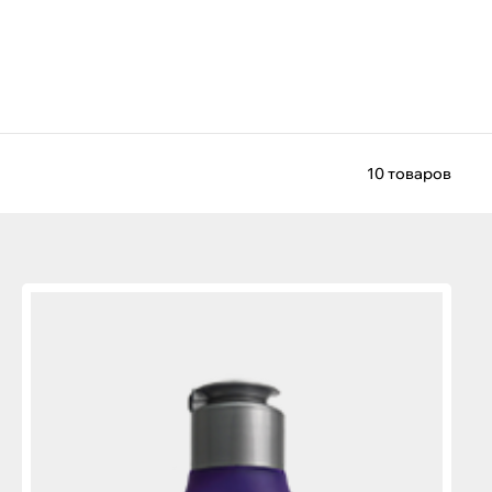
10 товаров