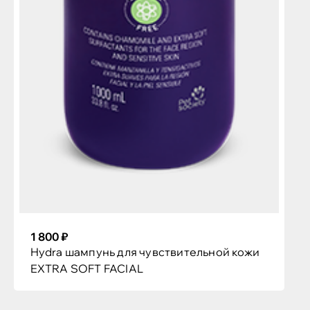
1 800 ₽
Hydra шампунь для чувствительной кожи
EXTRA SOFT FACIAL