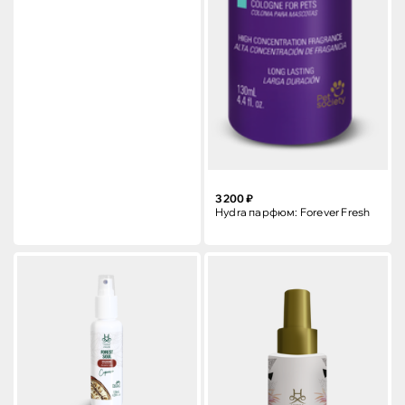
3 200 ₽
Hydra парфюм: Forever Fresh