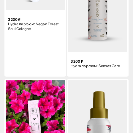
3 200 ₽
Hydra парфюм: Vegan Forest
Soul Cologne
3 200 ₽
Hydra парфюм: Senses Care