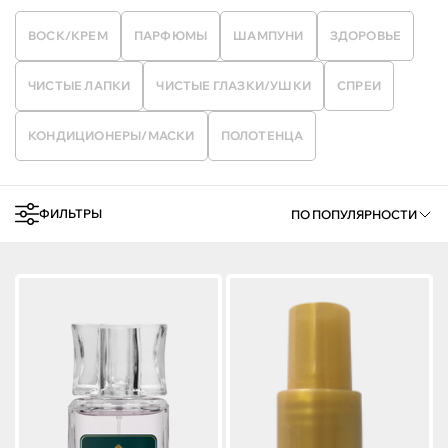
ВОСК/КРЕМ
ПАРФЮМЫ
ШАМПУНИ
ЗДОРОВЬЕ
ЧИСТЫЕ ЛАПКИ
ЧИСТЫЕ ГЛАЗКИ/УШКИ
СПРЕИ
КОНДИЦИОНЕРЫ/МАСКИ
ПОЛОТЕНЦА
ФИЛЬТРЫ
ПО ПОПУЛЯРНОСТИ