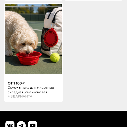
ОТ 1 100 ₽
Duvo+ миска для животных
складная, силиконовая
+ 3 ВАРИАНТА