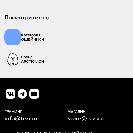
Посмотрите ещё
Категория
ОШЕЙНИКИ
Бренд
ARCTIC LION
ГРУМИНГ
МАГАЗИН
info@tezi.ru
store@tezi.ru