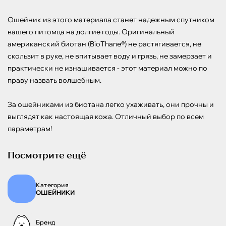
Ошейник из этого материала станет надежным спутником 
вашего питомца на долгие годы. Оригинальный 
американский биотан (BioThane®) не растягивается, не 
скользит в руке, не впитывает воду и грязь, не замерзает и 
практически не изнашивается - этот материал можно по 
праву назвать волшебным.

За ошейниками из биотана легко ухаживать, они прочны и 
выглядят как настоящая кожа. Отличный выбор по всем 
параметрам!
Посмотрите ещё
Категория
ОШЕЙНИКИ
Бренд