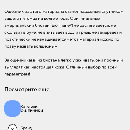
Ошейник из этого материала станет надежным спутником 
вашего питомца на долгие годы. Оригинальный 
американский биотан (BioThane®) не растягивается, не 
скользит в руке, не впитывает воду и грязь, не замерзает и 
практически не изнашивается - этот материал можно по 
праву назвать волшебным.

За ошейниками из биотана легко ухаживать, они прочны и 
выглядят как настоящая кожа. Отличный выбор по всем 
параметрам!
Посмотрите ещё
Категория
ОШЕЙНИКИ
Бренд