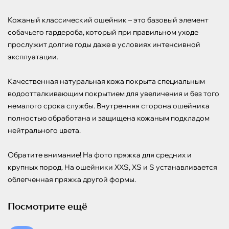
Кожаный классический ошейник – это базовый элемент 
собачьего гардероба, который при правильном уходе 
прослужит долгие годы даже в условиях интенсивной 
эксплуатации.

Качественная натуральная кожа покрыта специальным 
водоотталкивающим покрытием для увеличения и без того 
немалого срока службы. Внутренняя сторона ошейника 
полностью обработана и защищена кожаным подкладом 
нейтрального цвета.

Обратите внимание! На фото пряжка для средних и 
крупных пород. На ошейники XXS, XS и S устанавливается 
облегченная пряжка другой формы.
Посмотрите ещё