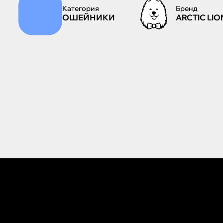
Категория
Бренд
ОШЕЙНИКИ
ARCTIC LIO