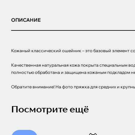
ОПИСАНИЕ
Кожаный классический ошейник – это базовый элемент соб
Качественная натуральная кожа покрыта специальным вод
полностью обработана и защищена кожаным подкладом ней
Обратите внимание! На фото пряжка для средних и крупны
Посмотрите ещё