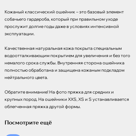
Кожаный классический ошейник – это базовый элемент 
собачьего гардероба, который при правильном уходе 
прослужит долгие годы даже в условиях интенсивной 
эксплуатации.

Качественная натуральная кожа покрыта специальным 
водоотталкивающим покрытием для увеличения и без того 
немалого срока службы. Внутренняя сторона ошейника 
полностью обработана и защищена кожаным подкладом 
нейтрального цвета.

Обратите внимание! На фото пряжка для средних и 
крупных пород. На ошейники XXS, XS и S устанавливается 
облегченная пряжка другой формы.
Посмотрите ещё