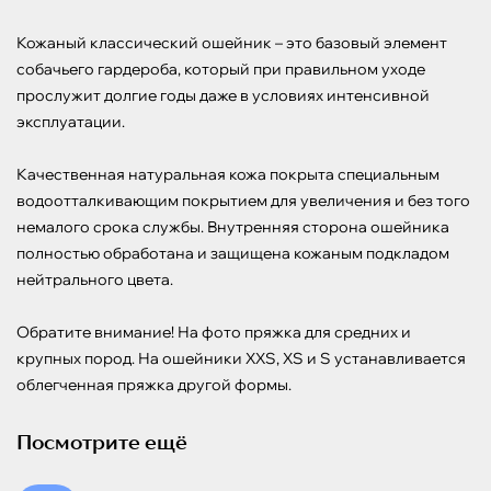
Кожаный классический ошейник – это базовый элемент 
собачьего гардероба, который при правильном уходе 
прослужит долгие годы даже в условиях интенсивной 
эксплуатации.

Качественная натуральная кожа покрыта специальным 
водоотталкивающим покрытием для увеличения и без того 
немалого срока службы. Внутренняя сторона ошейника 
полностью обработана и защищена кожаным подкладом 
нейтрального цвета.

Обратите внимание! На фото пряжка для средних и 
крупных пород. На ошейники XXS, XS и S устанавливается 
облегченная пряжка другой формы.
Посмотрите ещё