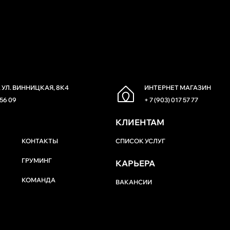
 УЛ. ВИННИЦКАЯ, 8К4
ИНТЕРНЕТ МАГАЗИН
 56 09
+ 7 (903) 017 57 77
КЛИЕНТАМ
КОНТАКТЫ
СПИСОК УСЛУГ
ГРУМИНГ
КАРЬЕРА
КОМАНДА
ВАКАНСИИ