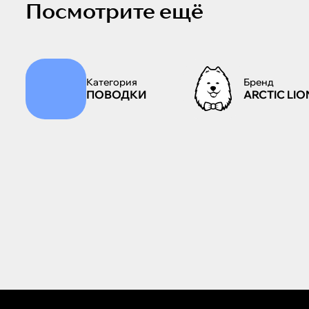
Посмотрите ещё
Категория
Бренд
ПОВОДКИ
ARCTIC LIO