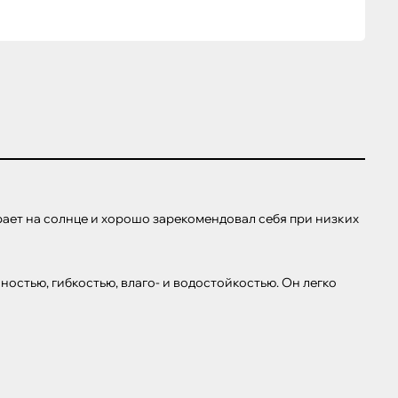
ет на солнце и хорошо зарекомендовал себя при низких 
стью, гибкостью, влаго- и водостойкостью. Он легко 