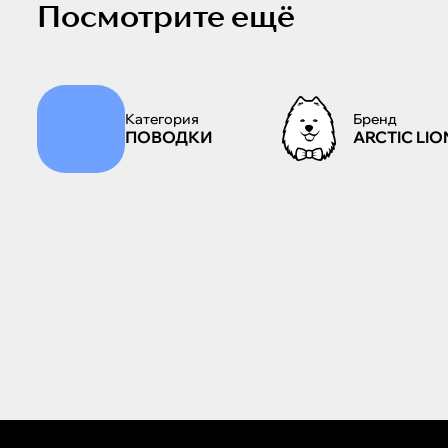
Посмотрите ещё
Категория
Бренд
ПОВОДКИ
ARCTIC LIO