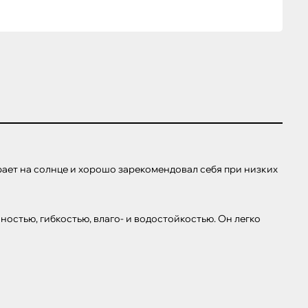
ет на солнце и хорошо зарекомендовал себя при низких 
стью, гибкостью, влаго- и водостойкостью. Он легко 