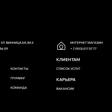
 УЛ. ВИННИЦКАЯ, 8К4
ИНТЕРНЕТ МАГАЗИН
 56 09
+ 7 (903) 017 57 77
КЛИЕНТАМ
КОНТАКТЫ
СПИСОК УСЛУГ
ГРУМИНГ
КАРЬЕРА
КОМАНДА
ВАКАНСИИ