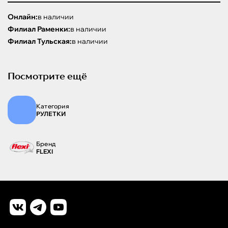
Онлайн:
в наличии
Филиал Раменки:
в наличии
Филиал Тульская:
в наличии
Посмотрите ещё
Категория
РУЛЕТКИ
Бренд
FLEXI