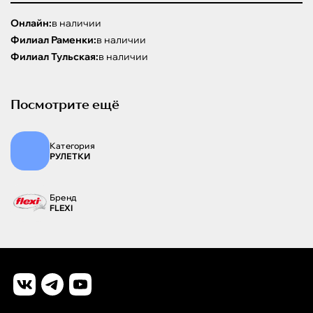
Онлайн:
в наличии
Филиал Раменки:
в наличии
Филиал Тульская:
в наличии
Посмотрите ещё
Категория
РУЛЕТКИ
Бренд
FLEXI