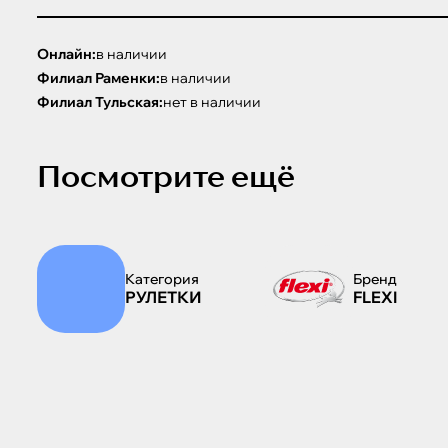
Онлайн:
в наличии
Филиал Раменки:
в наличии
Филиал Тульская:
нет в наличии
Посмотрите ещё
Категория
Бренд
РУЛЕТКИ
FLEXI