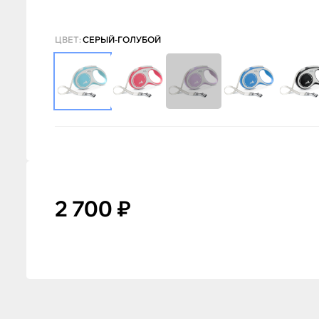
ЦВЕТ:
СЕРЫЙ-ГОЛУБОЙ
2 700 ₽