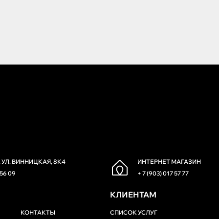
 УЛ. ВИННИЦКАЯ, 8К4
ИНТЕРНЕТ МАГАЗИН
 56 09
+ 7 (903) 017 57 77
КЛИЕНТАМ
КОНТАКТЫ
СПИСОК УСЛУГ