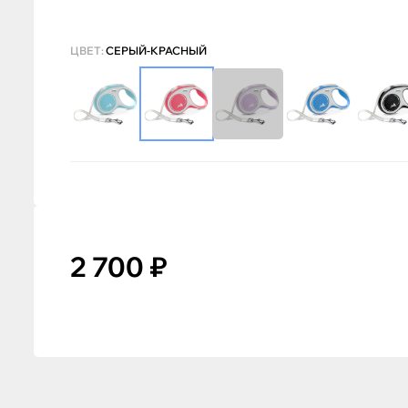
ЦВЕТ:
СЕРЫЙ-КРАСНЫЙ
2 700 ₽