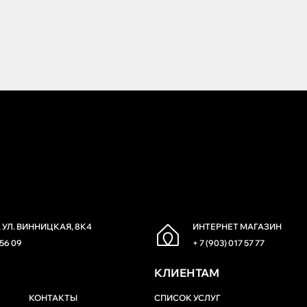
 УЛ. ВИННИЦКАЯ, 8К4
ИНТЕРНЕТ МАГАЗИН
 56 09
+ 7 (903) 017 57 77
КЛИЕНТАМ
КОНТАКТЫ
СПИСОК УСЛУГ