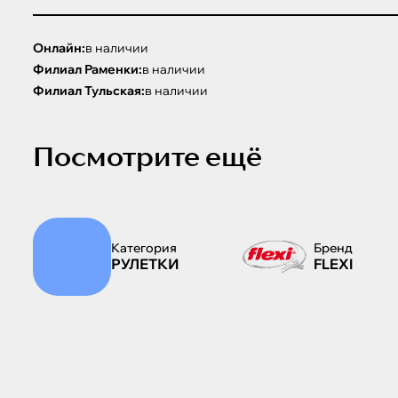
Онлайн:
в наличии
Филиал Раменки:
в наличии
Филиал Тульская:
в наличии
Посмотрите ещё
Категория
Бренд
РУЛЕТКИ
FLEXI