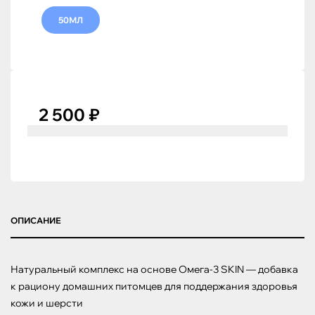
50МЛ
2 500 ₽
ОПИСАНИЕ
Натуральный комплекс на основе Омега-3 SKIN — добавка 
к рациону домашних питомцев для поддержания здоровья 
кожи и шерсти
