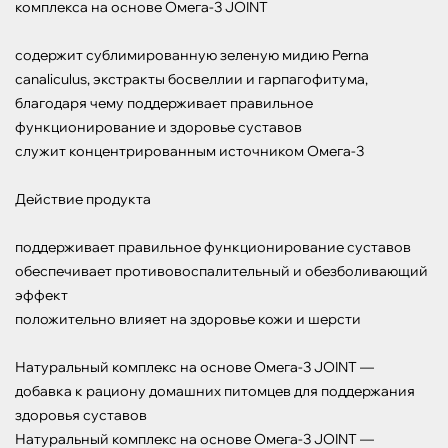
комплекса на основе Омега-3 JOINT

содержит сублимированную зеленую мидию Perna 
canaliculus, экстракты босвеллии и гарпагофитума, 
благодаря чему поддерживает правильное 
функционирование и здоровье суставов

служит концентрированным источником Омега-3

Действие продукта

поддерживает правильное функционирование суставов

обеспечивает противовоспалительный и обезболивающий 
эффект

положительно влияет на здоровье кожи и шерсти

Натуральный комплекс на основе Омега-3 JOINT — 
добавка к рациону домашних питомцев для поддержания 
здоровья суставов

Натуральный комплекс на основе Омега-3 JOINT — 