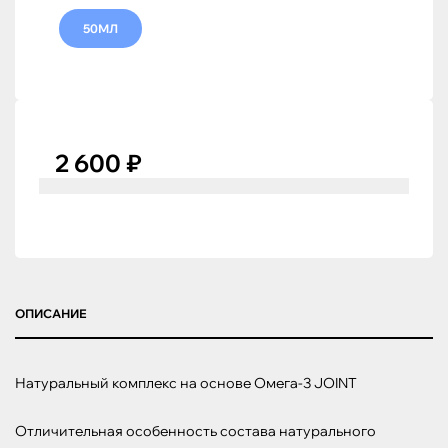
50МЛ
2 600 ₽
ОПИСАНИЕ
Натуральный комплекс на основе Омега-3 JOINT

Отличительная особенность состава натурального 