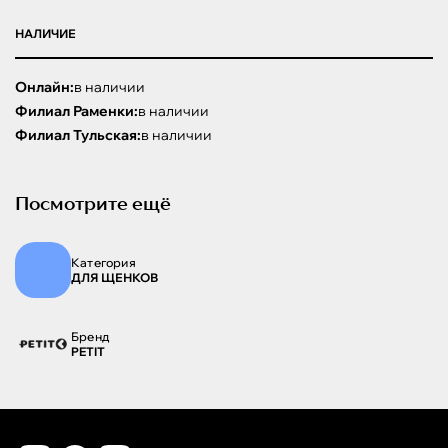
НАЛИЧИЕ
Онлайн:
в наличии
Филиал Раменки:
в наличии
Филиал Тульская:
в наличии
Посмотрите ещё
Категория
ДЛЯ ЩЕНКОВ
Бренд
PETIT