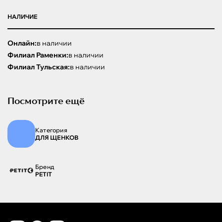
НАЛИЧИЕ
Онлайн:
в наличии
Филиал Раменки:
в наличии
Филиал Тульская:
в наличии
Посмотрите ещё
Категория
ДЛЯ ЩЕНКОВ
Бренд
PETIT