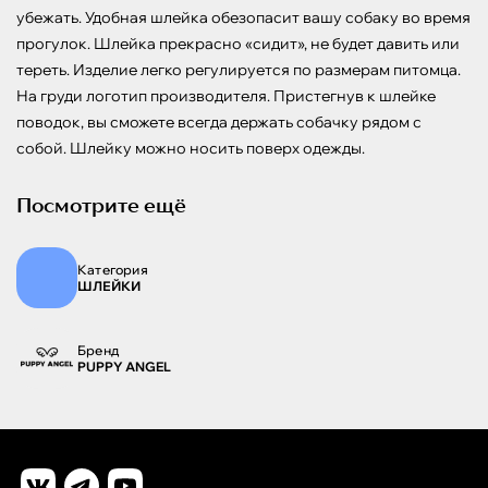
убежать. Удобная шлейка обезопасит вашу собаку во время 
прогулок. Шлейка прекрасно «сидит», не будет давить или 
тереть. Изделие легко регулируется по размерам питомца. 
На груди логотип производителя. Пристегнув к шлейке 
поводок, вы сможете всегда держать собачку рядом с 
собой. Шлейку можно носить поверх одежды.
Посмотрите ещё
Категория
ШЛЕЙКИ
Бренд
PUPPY ANGEL