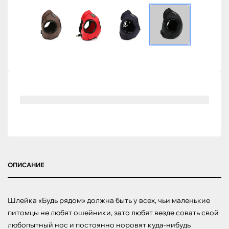
ОПИСАНИЕ
Шлейка «Будь рядом» должна быть у всех, чьи маленькие 
питомцы не любят ошейники, зато любят везде совать свой 
любопытный нос и постоянно норовят куда-нибудь 