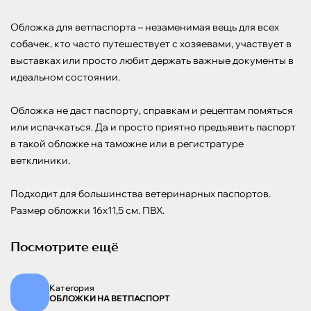
Обложка для ветпаспорта – незаменимая вещь для всех 
собачек, кто часто путешествует с хозяевами, участвует в 
выставках или просто любит держать важные документы в 
идеальном состоянии.

Обложка не даст паспорту, справкам и рецептам помяться 
или испачкаться. Да и просто приятно предъявить паспорт 
в такой обложке на таможне или в регистратуре 
ветклиники.

Подходит для большинства ветеринарных паспортов. 
Размер обложки 16х11,5 см. ПВХ.
Посмотрите ещё
Категория
ОБЛОЖКИ НА ВЕТПАСПОРТ