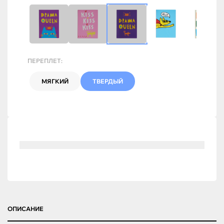
ПЕРЕПЛЕТ:
МЯГКИЙ
ТВЕРДЫЙ
ОПИСАНИЕ