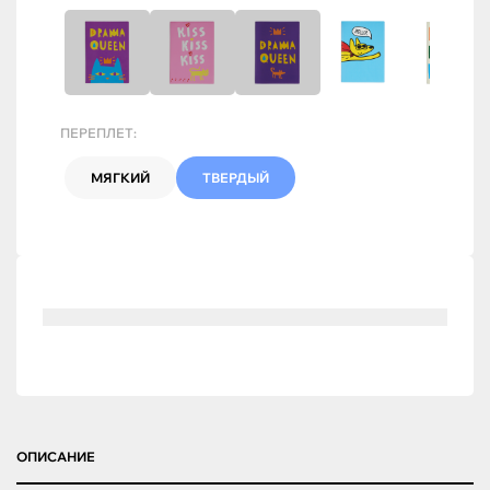
ПЕРЕПЛЕТ:
МЯГКИЙ
ТВЕРДЫЙ
ОПИСАНИЕ