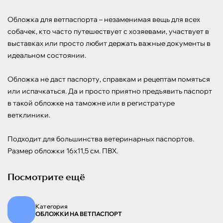
Обложка для ветпаспорта – незаменимая вещь для всех 
собачек, кто часто путешествует с хозяевами, участвует в 
выставках или просто любит держать важные документы в 
идеальном состоянии.

Обложка не даст паспорту, справкам и рецептам помяться 
или испачкаться. Да и просто приятно предъявить паспорт 
в такой обложке на таможне или в регистратуре 
ветклиники.

Подходит для большинства ветеринарных паспортов. 
Размер обложки 16х11,5 см. ПВХ.
Посмотрите ещё
Категория
ОБЛОЖКИ НА ВЕТПАСПОРТ