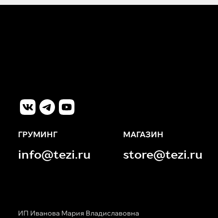
ГРУМИНГ
МАГАЗИН
info@tezi.ru
store@tezi.ru
ИП Иванова Мария Владиславовна