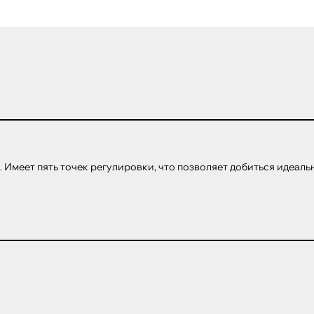
 Имеет пять точек регулировки, что позволяет добиться идеаль