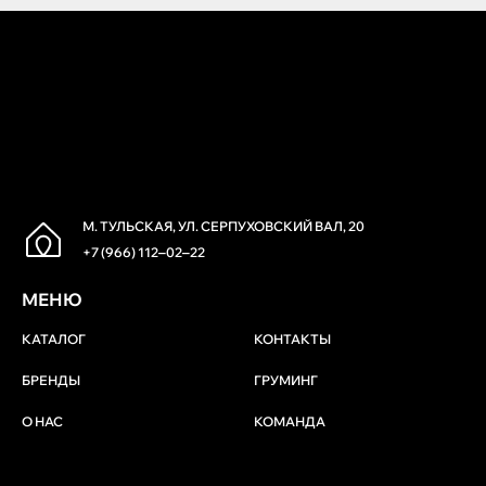
М. ТУЛЬСКАЯ, УЛ. СЕРПУХОВСКИЙ ВАЛ, 20
+7 (966) 112‒02‒22
МЕНЮ
КАТАЛОГ
КОНТАКТЫ
БРЕНДЫ
ГРУМИНГ
О НАС
КОМАНДА