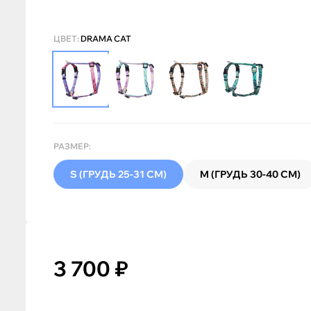
ЦВЕТ:
DRAMA CAT
РАЗМЕР:
S (ГРУДЬ 25-31 СМ)
M (ГРУДЬ 30-40 СМ)
3 700 ₽