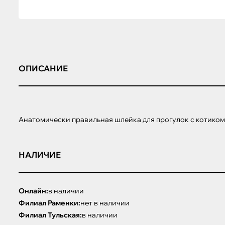
ОПИСАНИЕ
Анатомически правильная шлейка для прогулок с котиком.
НАЛИЧИЕ
Онлайн:
в наличии
Филиал Раменки:
нет в наличии
Филиал Тульская:
в наличии