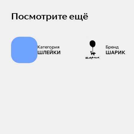
Посмотрите ещё
Категория
Бренд
ШЛЕЙКИ
ШАРИК