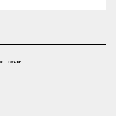
ной посадки.