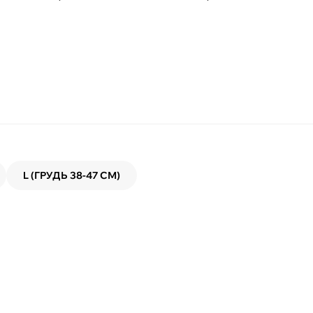
L (ГРУДЬ 38-47 СМ)