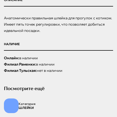
Анатомически правильная шлейка для прогулок с котиком. 
Имеет пять точек регулировки, что позволяет добиться 
идеальной посадки.
НАЛИЧИЕ
Онлайн:
в наличии
Филиал Раменки:
в наличии
Филиал Тульская:
нет в наличии
Посмотрите ещё
Категория
ШЛЕЙКИ