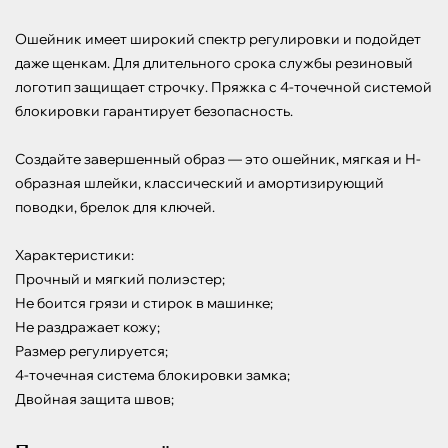
Ошейник имеет широкий спектр регулировки и подойдет 
даже щенкам. Для длительного срока службы резиновый 
логотип защищает строчку. Пряжка с 4-точечной системой 
блокировки гарантирует безопасность.

Создайте завершенный образ — это ошейник, мягкая и Н-
образная шлейки, классический и амортизирующий 
поводки, брелок для ключей.

Характеристики:

Прочный и мягкий полиэстер;

Не боится грязи и стирок в машинке;

Не раздражает кожу;

Размер регулируется;

4-точечная система блокировки замка;

Двойная защита швов;