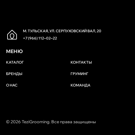
М. ТУЛЬСКАЯ, УЛ. СЕРПУХОВСКИЙ ВАЛ, 20
+7 (966) 112‒02‒22
МЕНЮ
КАТАЛОГ
КОНТАКТЫ
БРЕНДЫ
ГРУМИНГ
О НАС
КОМАНДА
© 2026 TeziGrooming. Все права защищены