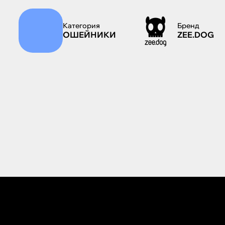
Категория
Бренд
ОШЕЙНИКИ
ZEE.DOG