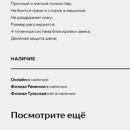
Прочный и мягкий полиэстер;

Не боится грязи и стирок в машинке;

Не раздражает кожу;

Размер регулируется;

4-точечная система блокировки замка;

Двойная защита швов;
НАЛИЧИЕ
Онлайн:
в наличии
Филиал Раменки:
в наличии
Филиал Тульская:
нет в наличии
Посмотрите ещё