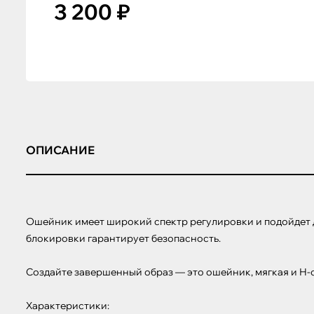
3 200 ₽
ОПИСАНИЕ
Ошейник имеет широкий спектр регулировки и подойдет д
блокировки гарантирует безопасность.

Создайте завершенный образ — это ошейник, мягкая и Н-
Характеристики:
