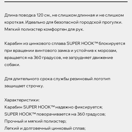
Длина поводка 120 см., не слишком длинная и не слишком 
короткая. Идеально для безопасной городской прогулки. 
Мягкий полиэстер комфортен для рук.

Карабин из цинкового сплава SUPER HOOK™ блокируется 
при вращении винтового замка и устойчив к морозам, 
вращается на 360 градусов, не затрудняет движение 
собаки.

Для длительного срока службы резиновый логотип 
защищает строчку.

Характеристики:

Карабин SUPER HOOK™ надежно фиксируется;

SUPER HOOK™ поворачивается на 360 градусов;

Прочный и мягкий полиэстер;

Легкий и долговечный цинковый сплав;
