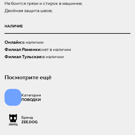
Не боится грязи и стирок в машинке;

Двойная защита швов;
НАЛИЧИЕ
Онлайн:
в наличии
Филиал Раменки:
нет в наличии
Филиал Тульская:
в наличии
Посмотрите ещё
Категория
ПОВОДКИ
Бренд
ZEE.DOG