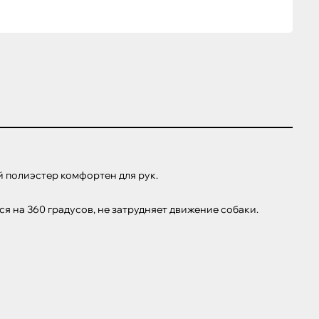
 полиэстер комфортен для рук.

на 360 градусов, не затрудняет движение собаки.
