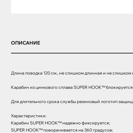
ОПИСАНИЕ
Длина поводка 120 см., не слишком длинная и не слишком 
Карабин из цинкового сплава SUPER HOOK™ блокируется пр
Для длительного срока службы резиновый логотип защища
Характеристики:

Карабин SUPER HOOK™ надежно фиксируется;

SUPER HOOK™ поворачивается на 360 градусов;
