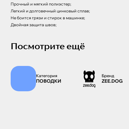
Прочный и мягкий полиэстер;

Легкий и долговечный цинковый сплав;

Не боится грязи и стирок в машинке;

Двойная защита швов;
Посмотрите ещё
Категория
Бренд
ПОВОДКИ
ZEE.DOG