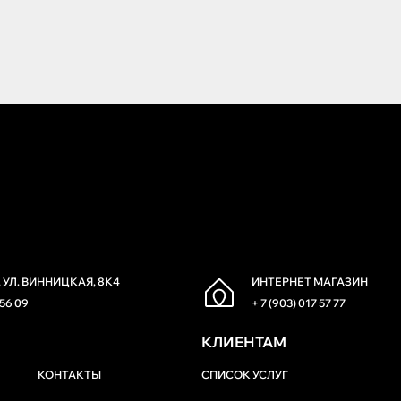
 УЛ. ВИННИЦКАЯ, 8К4
ИНТЕРНЕТ МАГАЗИН
 56 09
+ 7 (903) 017 57 77
КЛИЕНТАМ
КОНТАКТЫ
СПИСОК УСЛУГ