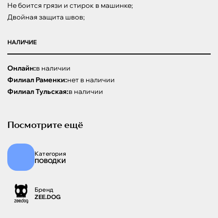
Не боится грязи и стирок в машинке;

Двойная защита швов;
НАЛИЧИЕ
Онлайн:
в наличии
Филиал Раменки:
нет в наличии
Филиал Тульская:
в наличии
Посмотрите ещё
Категория
ПОВОДКИ
Бренд
ZEE.DOG