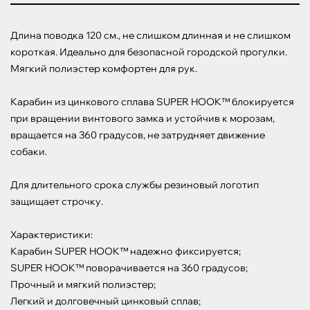
Длина поводка 120 см., не слишком длинная и не слишком 
короткая. Идеально для безопасной городской прогулки. 
Мягкий полиэстер комфортен для рук.

Карабин из цинкового сплава SUPER HOOK™ блокируется 
при вращении винтового замка и устойчив к морозам, 
вращается на 360 градусов, не затрудняет движение 
собаки.

Для длительного срока службы резиновый логотип 
защищает строчку.

Характеристики:

Карабин SUPER HOOK™ надежно фиксируется;

SUPER HOOK™ поворачивается на 360 градусов;

Прочный и мягкий полиэстер;

Легкий и долговечный цинковый сплав;
