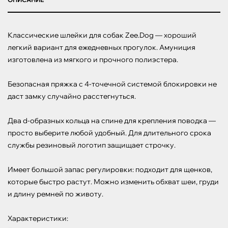
Классические шлейки для собак Zee.Dog — хороший 
легкий вариант для ежедневных прогулок. Амуниция 
изготовлена из мягкого и прочного полиэстера.

Безопасная пряжка с 4-точечной системой блокировки не 
даст замку случайно расстегнуться.

Два d-образных кольца на спине для крепления поводка — 
просто выберите любой удобный. Для длительного срока 
службы резиновый логотип защищает строчку.

Имеет большой запас регулировки: подходит для щенков, 
которые быстро растут. Можно изменить обхват шеи, груди 
и длину ремней по животу.

Характеристики:
