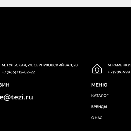
М. ТУЛЬСКАЯ, УЛ. СЕРПУХОВСКИЙ ВАЛ, 20
М. РАМЕНКИ,
+7 (966) 112‒02‒22
+ 7 (909) 999
ЗИН
МЕНЮ
re@tezi.ru
КАТАЛОГ
БРЕНДЫ
О НАС