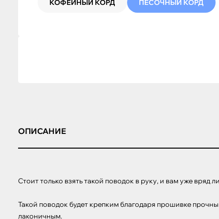
КОФЕЙНЫЙ КОРД
ПЕСОЧНЫЙ КОРД
ОПИСАНИЕ
Стоит только взять такой поводок в руку, и вам уже вряд 
Такой поводок будет крепким благодаря прошивке прочным
лаконичным.