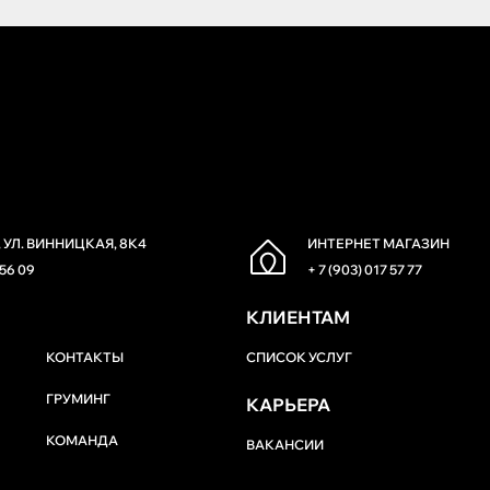
 УЛ. ВИННИЦКАЯ, 8К4
ИНТЕРНЕТ МАГАЗИН
 56 09
+ 7 (903) 017 57 77
КЛИЕНТАМ
КОНТАКТЫ
СПИСОК УСЛУГ
ГРУМИНГ
КАРЬЕРА
КОМАНДА
ВАКАНСИИ