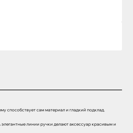
ему способствует сам материал и гладкий подклад.

 элегантные линии ручки делают аксессуар красивым и 