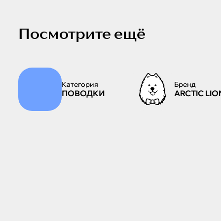
Посмотрите ещё
Категория
Бренд
ПОВОДКИ
ARCTIC LIO