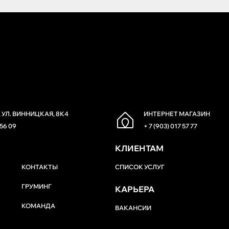
 УЛ. ВИННИЦКАЯ, 8К4
ИНТЕРНЕТ МАГАЗИН
 56 09
+ 7 (903) 017 57 77
КЛИЕНТАМ
КОНТАКТЫ
СПИСОК УСЛУГ
ГРУМИНГ
КАРЬЕРА
КОМАНДА
ВАКАНСИИ