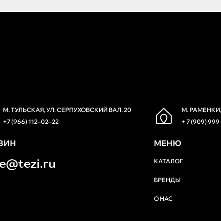
М. ТУЛЬСКАЯ, УЛ. СЕРПУХОВСКИЙ ВАЛ, 20
М. РАМЕНКИ,
+7 (966) 112‒02‒22
+ 7 (909) 999
ЗИН
МЕНЮ
re@tezi.ru
КАТАЛОГ
БРЕНДЫ
О НАС