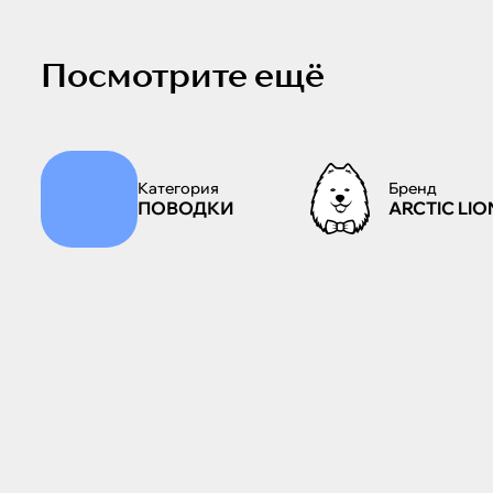
Посмотрите ещё
Категория
Бренд
ПОВОДКИ
ARCTIC LIO