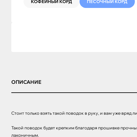
КОФЕЙНЫЙ КОРД
ПЕСОЧНЫЙ КОРД
ОПИСАНИЕ
Стоит только взять такой поводок в руку, и вам уже вряд 
Такой поводок будет крепким благодаря прошивке прочным
лаконичным.