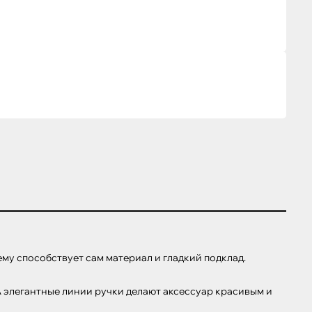
ему способствует сам материал и гладкий подклад.

 элегантные линии ручки делают аксессуар красивым и 