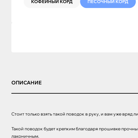
КОФЕЙНЫЙ КОРД
ПЕСОЧНЫЙ КОРД
ОПИСАНИЕ
Стоит только взять такой поводок в руку, и вам уже вряд 
Такой поводок будет крепким благодаря прошивке прочным
лаконичным.