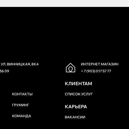
 УЛ. ВИННИЦКАЯ, 8К4
ИНТЕРНЕТ МАГАЗИН
 56 09
+ 7 (903) 017 57 77
КЛИЕНТАМ
КОНТАКТЫ
СПИСОК УСЛУГ
ГРУМИНГ
КАРЬЕРА
КОМАНДА
ВАКАНСИИ