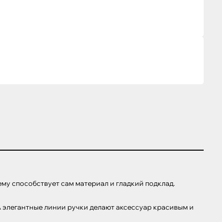
ему способствует сам материал и гладкий подклад.

 элегантные линии ручки делают аксессуар красивым и 