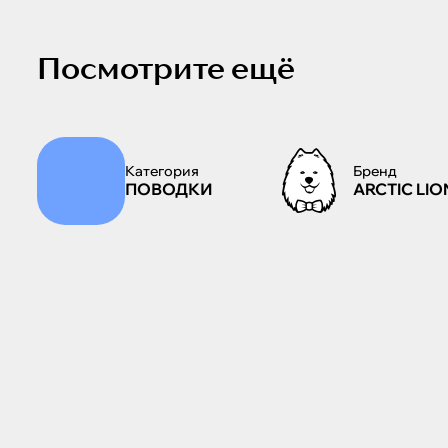
Посмотрите ещё
Категория
Бренд
ПОВОДКИ
ARCTIC LIO