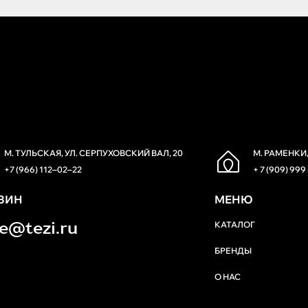
М. ТУЛЬСКАЯ, УЛ. СЕРПУХОВСКИЙ ВАЛ, 20
М. РАМЕНКИ,
+7 (966) 112‒02‒22
+ 7 (909) 999
ЗИН
МЕНЮ
re@tezi.ru
КАТАЛОГ
БРЕНДЫ
О НАС