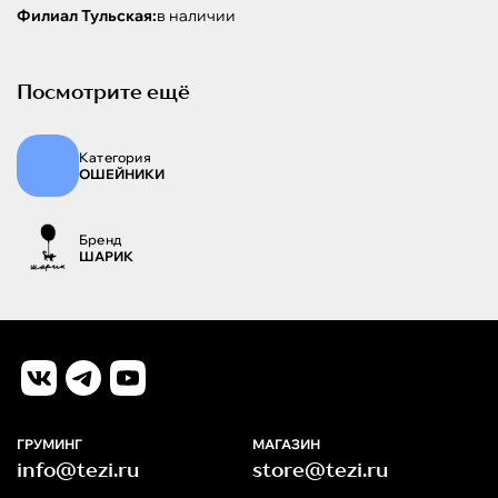
Филиал Тульская:
в наличии
Посмотрите ещё
Категория
ОШЕЙНИКИ
Бренд
ШАРИК
ГРУМИНГ
МАГАЗИН
info@tezi.ru
store@tezi.ru