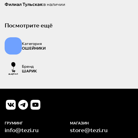
Филиал Тульская:
в наличии
Посмотрите ещё
Категория
ОШЕЙНИКИ
Бренд
ШАРИК
ГРУМИНГ
МАГАЗИН
info@tezi.ru
store@tezi.ru