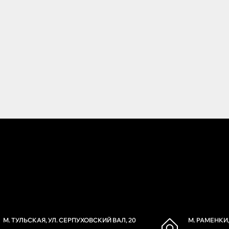
М. ТУЛЬСКАЯ, УЛ. СЕРПУХОВСКИЙ ВАЛ, 20
М. РАМЕНКИ,