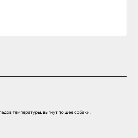
адов температуры, выгнут по шее собаки;
