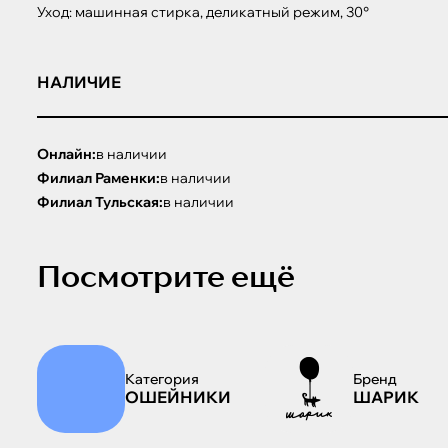
Уход: машинная стирка, деликатный режим, 30°
НАЛИЧИЕ
Онлайн:
в наличии
Филиал Раменки:
в наличии
Филиал Тульская:
в наличии
Посмотрите ещё
Категория
Бренд
ОШЕЙНИКИ
ШАРИК