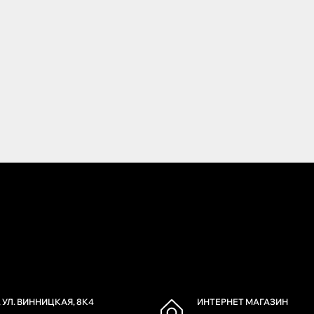
 УЛ. ВИННИЦКАЯ, 8К4
ИНТЕРНЕТ МАГАЗИН