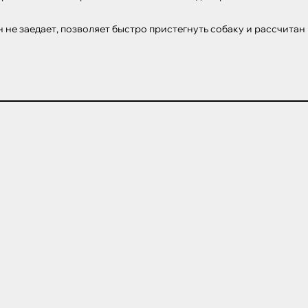
н не заедает, позволяет быстро пристегнуть собаку и рассчита