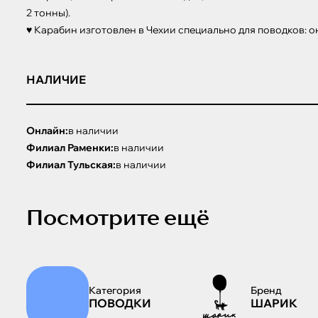
2 тонны). 

♥ Карабин изготовлен в Чехии специально для поводков: о
НАЛИЧИЕ
Онлайн:
в наличии
Филиал Раменки:
в наличии
Филиал Тульская:
в наличии
Посмотрите ещё
Категория
Бренд
ПОВОДКИ
ШАРИК