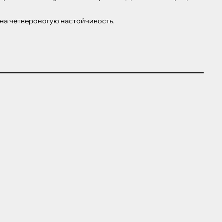
н на четвероногую настойчивость.