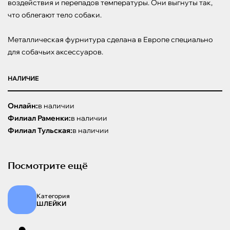
воздействия и перепадов температуры. Они выгнуты так, 
что облегают тело собаки.

Металлическая фурнитура сделана в Европе специально 
для собачьих аксессуаров.
НАЛИЧИЕ
Онлайн:
в наличии
Филиал Раменки:
в наличии
Филиал Тульская:
в наличии
Посмотрите ещё
Категория
ШЛЕЙКИ