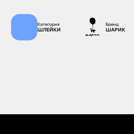
Категория
Бренд
ШЛЕЙКИ
ШАРИК