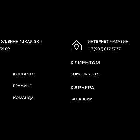
 УЛ. ВИННИЦКАЯ, 8К4
ИНТЕРНЕТ МАГАЗИН
 56 09
+ 7 (903) 017 57 77
КЛИЕНТАМ
КОНТАКТЫ
СПИСОК УСЛУГ
ГРУМИНГ
КАРЬЕРА
КОМАНДА
ВАКАНСИИ