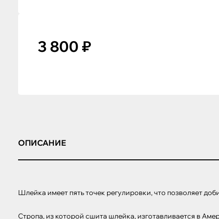
3 800 ₽
ОПИСАНИЕ
Шлейка имеет пять точек регулировки, что позволяет доби
Стропа, из которой сшита шлейка, изготавливается в Аме