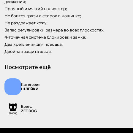
движения;

Прочный и мягкий полиэстер;

Не боится грязи и стирок в машинке;

Не раздражает кожу;

Запас регулировки размера во всех плоскостях;

4-точечная система блокировки замка;

Два крепления для поводка;

Двойная защита швов;
Посмотрите ещё
Категория
ШЛЕЙКИ
Бренд
ZEE.DOG