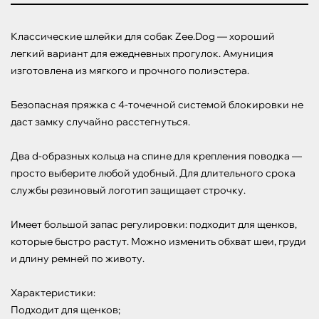
Классические шлейки для собак Zee.Dog — хороший 
легкий вариант для ежедневных прогулок. Амуниция 
изготовлена из мягкого и прочного полиэстера.

Безопасная пряжка с 4-точечной системой блокировки не 
даст замку случайно расстегнуться.

Два d-образных кольца на спине для крепления поводка — 
просто выберите любой удобный. Для длительного срока 
службы резиновый логотип защищает строчку.

Имеет большой запас регулировки: подходит для щенков, 
которые быстро растут. Можно изменить обхват шеи, груди 
и длину ремней по животу.

Характеристики:

Подходит для щенков;
