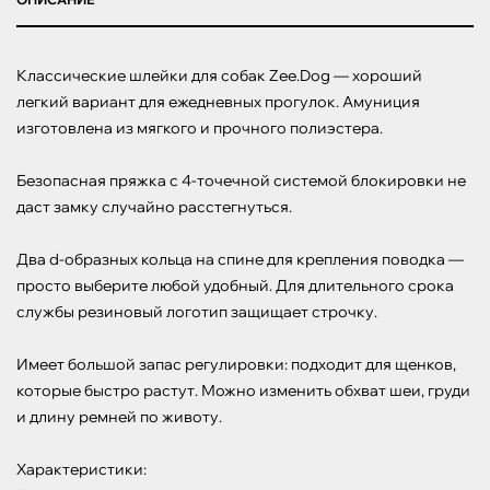
Классические шлейки для собак Zee.Dog — хороший 
легкий вариант для ежедневных прогулок. Амуниция 
изготовлена из мягкого и прочного полиэстера.

Безопасная пряжка с 4-точечной системой блокировки не 
даст замку случайно расстегнуться.

Два d-образных кольца на спине для крепления поводка — 
просто выберите любой удобный. Для длительного срока 
службы резиновый логотип защищает строчку.

Имеет большой запас регулировки: подходит для щенков, 
которые быстро растут. Можно изменить обхват шеи, груди 
и длину ремней по животу.

Характеристики:
