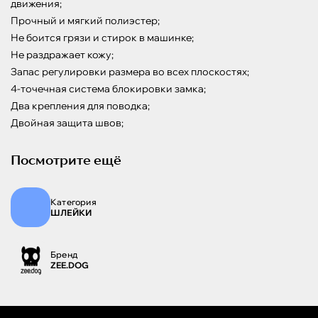
движения;

Прочный и мягкий полиэстер;

Не боится грязи и стирок в машинке;

Не раздражает кожу;

Запас регулировки размера во всех плоскостях;

4-точечная система блокировки замка;

Два крепления для поводка;

Двойная защита швов;
Посмотрите ещё
Категория
ШЛЕЙКИ
Бренд
ZEE.DOG