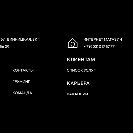
 УЛ. ВИННИЦКАЯ, 8К4
ИНТЕРНЕТ МАГАЗИН
 56 09
+ 7 (903) 017 57 77
КЛИЕНТАМ
КОНТАКТЫ
СПИСОК УСЛУГ
ГРУМИНГ
КАРЬЕРА
КОМАНДА
ВАКАНСИИ