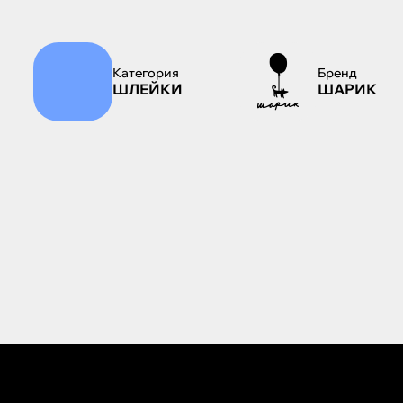
Категория
Бренд
ШЛЕЙКИ
ШАРИК