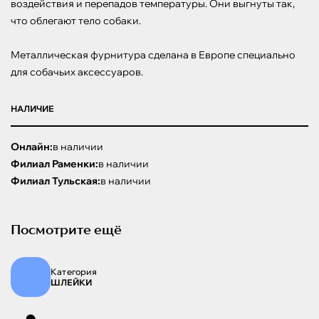
воздействия и перепадов температуры. Они выгнуты так, 
что облегают тело собаки.

Металлическая фурнитура сделана в Европе специально 
для собачьих аксессуаров.
НАЛИЧИЕ
Онлайн:
в наличии
Филиал Раменки:
в наличии
Филиал Тульская:
в наличии
Посмотрите ещё
Категория
ШЛЕЙКИ