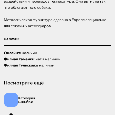
воздействия и перепадов температуры. Они выгнуты так, 
что облегают тело собаки.

Металлическая фурнитура сделана в Европе специально 
для собачьих аксессуаров.
НАЛИЧИЕ
Онлайн:
в наличии
Филиал Раменки:
нет в наличии
Филиал Тульская:
в наличии
Посмотрите ещё
Категория
ШЛЕЙКИ