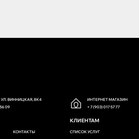
 УЛ. ВИННИЦКАЯ, 8К4
ИНТЕРНЕТ МАГАЗИН
 56 09
+ 7 (903) 017 57 77
КЛИЕНТАМ
КОНТАКТЫ
СПИСОК УСЛУГ