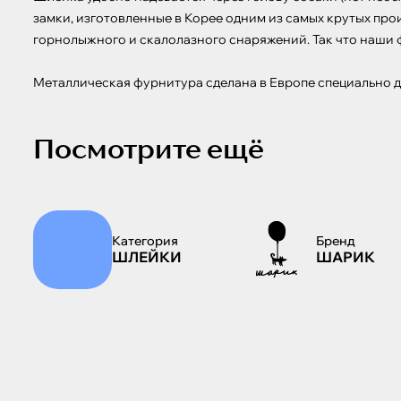
замки, изготовленные в Корее одним из самых крутых про
горнолыжного и скалолазного снаряжений. Так что наши ф
Металлическая фурнитура сделана в Европе специально д
Посмотрите ещё
Категория
Бренд
ШЛЕЙКИ
ШАРИК