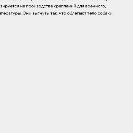
зируется на произодстве креплений для военного, 
ературы. Они выгнуты так, что облегают тело собаки.
